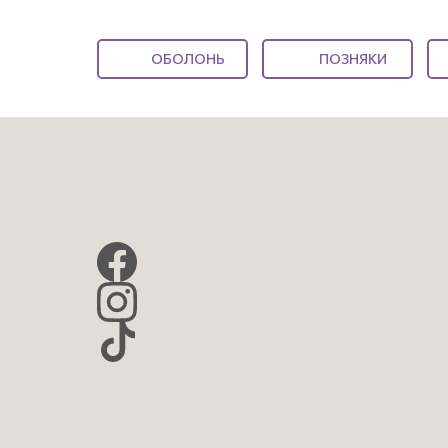
ОБОЛОНЬ
ПОЗНЯКИ