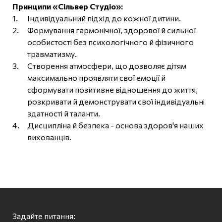
Принципи «Сільвер Студіо»:
Індивідуальний підхід до кожної дитини.
Формування гармонічної, здорової й сильної
особистості без психологічного й фізичного
травматизму.
Створення атмосфери, що дозволяє дітям
максимально проявляти свої емоції й
сформувати позитивне відношення до життя,
розкривати й демонструвати свої індивідуальні
здатності й таланти.
Дисципліна й безпека - основа здоров'я наших
вихованців.
Задайте питання: