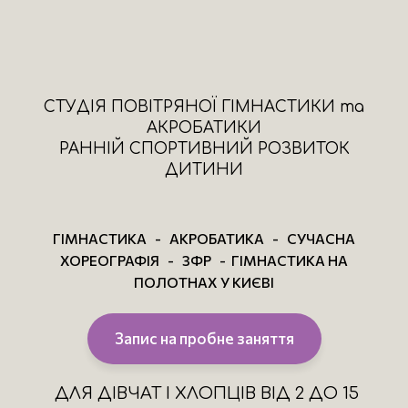
СТУДІЯ ПОВІТРЯНОЇ ГІМНАСТИКИ та
АКРОБАТИКИ
РАННІЙ СПОРТИВНИЙ РОЗВИТОК
ДИТИНИ
ГІМНАСТИКА - АКРОБАТИКА - СУЧАСНА
ХОРЕОГРАФІЯ - ЗФР - ГІМН
АС
ТИКА НА
ПОЛОТНАХ У КИЄВІ
Запис на пробне заняття
ДЛЯ ДІВЧАТ І ХЛОПЦІВ ВІД 2 ДО 15