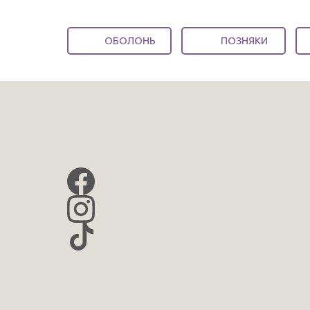
ОБОЛОНЬ
ПОЗНЯКИ