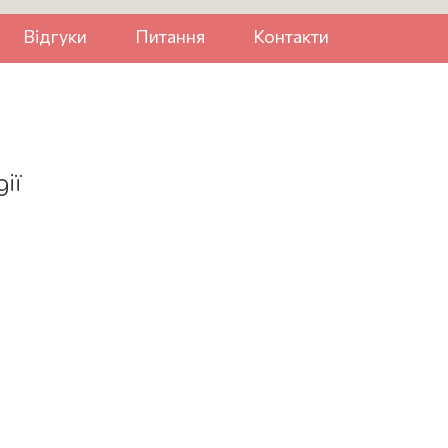
Відгуки
Питання
Контакти
ії